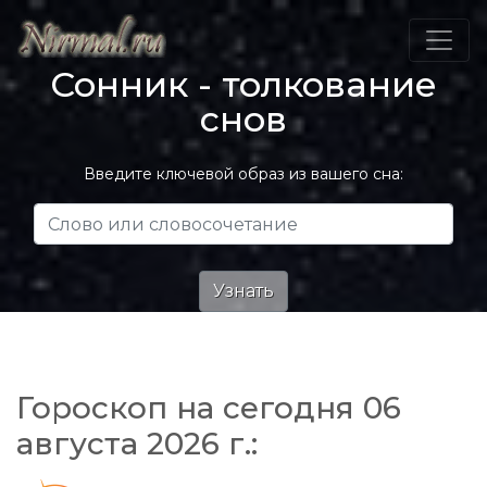
Сонник - толкование
снов
Введите ключевой образ из вашего сна:
Гороскоп на сегодня 06
августа 2026 г.: