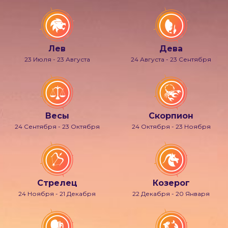
Лев
Дева
23 Июля - 23 Августа
24 Августа - 23 Сентября
Весы
Скорпион
24 Сентября - 23 Октября
24 Октября - 23 Ноября
Стрелец
Козерог
24 Ноября - 21 Декабря
22 Декабря - 20 Января