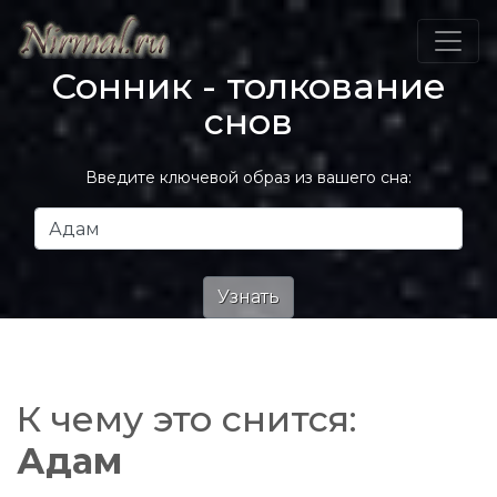
Сонник - толкование
снов
Введите ключевой образ из вашего сна:
К чему это снится:
Адам