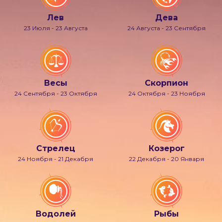
Лев
Дева
23 Июля - 23 Августа
24 Августа - 23 Сентября
Весы
Скорпион
24 Сентября - 23 Октября
24 Октября - 23 Ноября
Стрелец
Козерог
24 Ноября - 21 Декабря
22 Декабря - 20 Января
Водолей
Рыбы