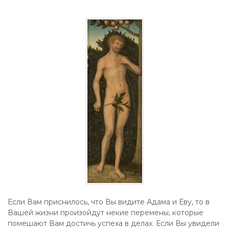
Если Вам приснилось, что Вы видите Адама и Еву, то в
Вашей жизни произойдут некие перемены, которые
помешают Вам достичь успеха в делах. Если Вы увидели