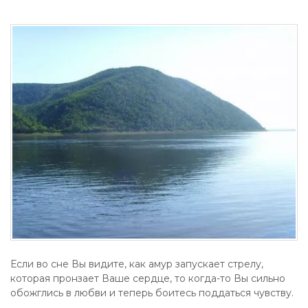
Если во сне Вы видите, как амур запускает стрелу,
которая пронзает Ваше сердце, то когда-то Вы сильно
обожглись в любви и теперь боитесь поддаться чувству.