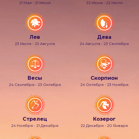
21 Мая - 21 Июня
22 Июня - 22 Июля
Лев
Дева
23 Июля - 23 Августа
24 Августа - 23 Сентября
Весы
Скорпион
24 Сентября - 23 Октября
24 Октября - 23 Ноября
Стрелец
Козерог
24 Ноября - 21 Декабря
22 Декабря - 20 Января