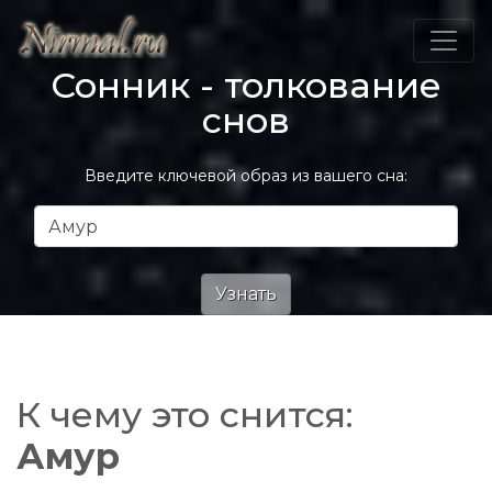
Сонник - толкование
снов
Введите ключевой образ из вашего сна:
К чему это снится:
Амур