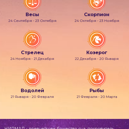
Весы
Скорпион
24 Сентября - 23 Октября
24 Октября - 23 Ноября
Стрелец
Козерог
24 Ноября - 21 Декабря
22 Декабря - 20 Января
Водолей
Рыбы
21 Января - 20 Февраля
21 Февраля - 20 Марта
НИРМАЛ - древнейшее божество сна, покровитель