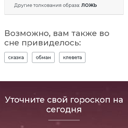
Другие толкования образа:
ЛОЖЬ
Возможно, вам также во
сне привиделось:
сказка
обман
клевета
Уточните свой гороскоп на
сегодня