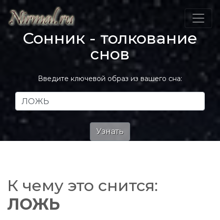
Сонник - толкование
снов
Введите ключевой образ из вашего сна:
К чему это снится:
ЛОЖЬ