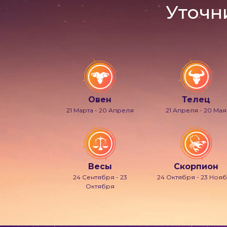
Уточн
Овен
Телец
21 Марта - 20 Апреля
21 Апреля - 20 Мая
Весы
Скорпион
24 Сентября - 23
24 Октября - 23 Ноя
Октября