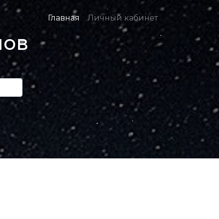
Главная
Личный кабинет
нов