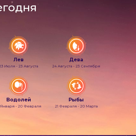
егодня
Лев
Дева
23 Июля - 23 Августа
24 Августа - 23 Сентября
Водолей
Рыбы
 Января - 20 Февраля
21 Февраля - 20 Марта