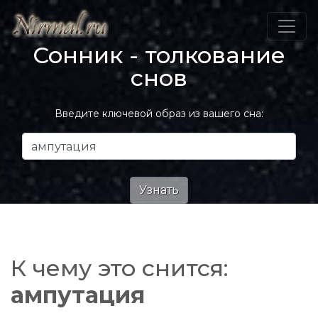
Сонник - толкование
снов
Введите ключевой образ из вашего сна:
К чему это снится:
ампутация