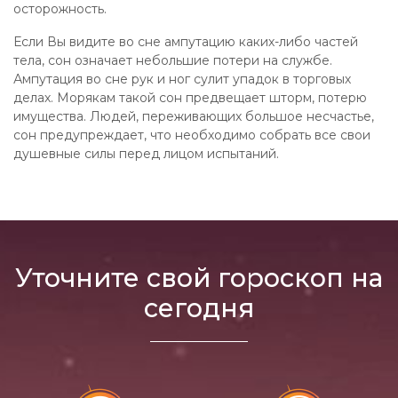
осторожность.
Если Вы видите во сне ампутацию каких-либо частей
тела, сон означает небольшие потери на службе.
Ампутация во сне рук и ног сулит упадок в торговых
делах. Морякам такой сон предвещает шторм, потерю
имущества. Людей, переживающих большое несчастье,
сон предупреждает, что необходимо собрать все свои
душевные силы перед лицом испытаний.
Уточните свой гороскоп на
сегодня