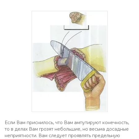
Если Вам приснилось, что Вам ампутируют конечность,
то в делах Вам грозят небольшие, но весьма досадные
неприятности. Вам следует проявлять предельную