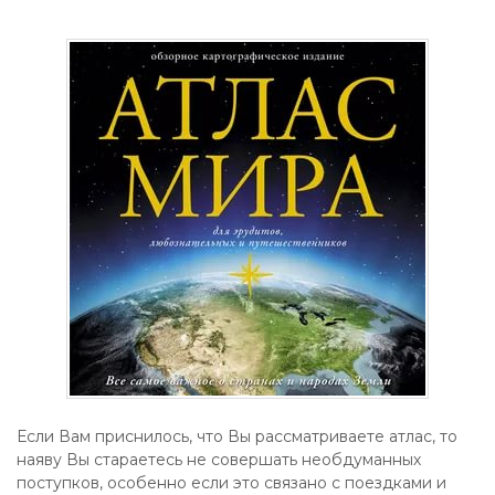
Если Вам приснилось, что Вы рассматриваете атлас, то
наяву Вы стараетесь не совершать необдуманных
поступков, особенно если это связано с поездками и