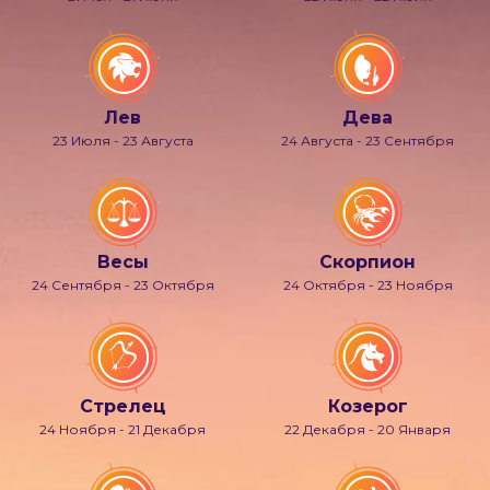
Лев
Дева
23 Июля - 23 Августа
24 Августа - 23 Сентября
Весы
Скорпион
24 Сентября - 23 Октября
24 Октября - 23 Ноября
Стрелец
Козерог
24 Ноября - 21 Декабря
22 Декабря - 20 Января