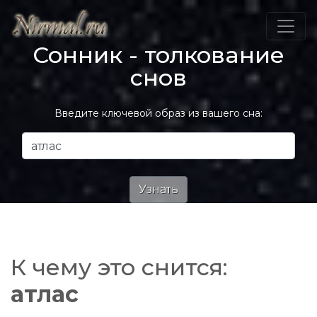
Сонник - толкование
снов
Введите ключевой образ из вашего сна:
К чему это снится:
атлас