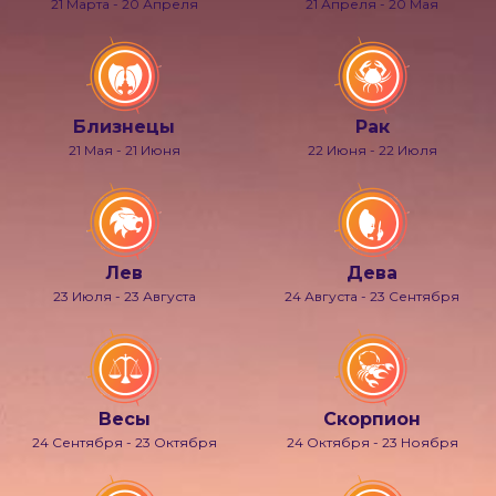
21 Марта - 20 Апреля
21 Апреля - 20 Мая
Близнецы
Рак
21 Мая - 21 Июня
22 Июня - 22 Июля
Лев
Дева
23 Июля - 23 Августа
24 Августа - 23 Сентября
Весы
Скорпион
24 Сентября - 23 Октября
24 Октября - 23 Ноября