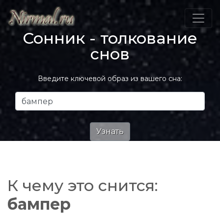
Сонник - толкование
снов
Введите ключевой образ из вашего сна:
К чему это снится:
бампер