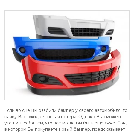
Если во сне Вы разбили бампер у своего автомобиля, то
наяву Вас ожидает некая потеря. Однако Вы сможете
утешить себя тем, что все могло бы быть еще хуже. Сон,
в котором Вы покупаете новый бампер, предсказывает