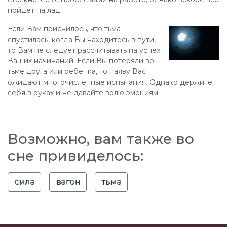
пойдет на лад.
Если Вам приснилось, что тьма
спустилась, когда Вы находитесь в пути,
то Вам не следует рассчитывать на успех
Ваших начинаний. Если Вы потеряли во
тьме друга или ребенка, то наяву Вас
ожидают многочисленные испытания. Однако держите
себя в руках и не давайте волю эмоциям.
Возможно, вам также во
сне привиделось:
сила
вагон
тьма