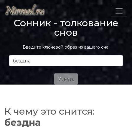
Сонник - толкование
снов
Введите ключевой образ из вашего сна:
К чему это снится:
бездна