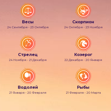
Весы
Скорпион
24 Сентября - 23 Октября
24 Октября - 23 Ноября
Стрелец
Козерог
24 Ноября - 21 Декабря
22 Декабря - 20 Января
Водолей
Рыбы
21 Января - 20 Февраля
21 Февраля - 20 Марта