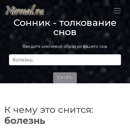
Сонник - толкование
снов
Введите ключевой образ из вашего сна:
К чему это снится:
болезнь