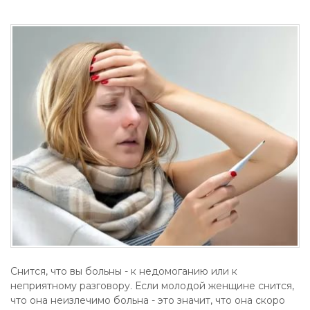
Снится, что вы больны - к недомоганию или к
неприятному разговору. Если молодой женщине снится,
что она неизлечимо больна - это значит, что она скоро