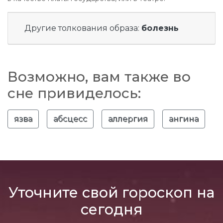
Другие толкования образа:
болезнь
Возможно, вам также во
сне привиделось:
язва
абсцесс
аллергия
ангина
Уточните свой гороскоп на
сегодня