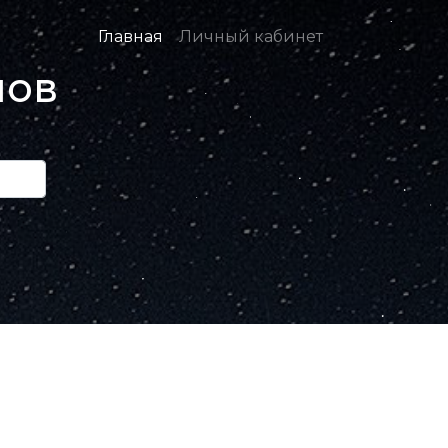
Главная
Личный кабинет
нов