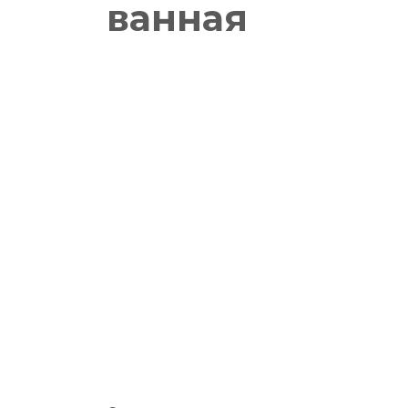
ванная