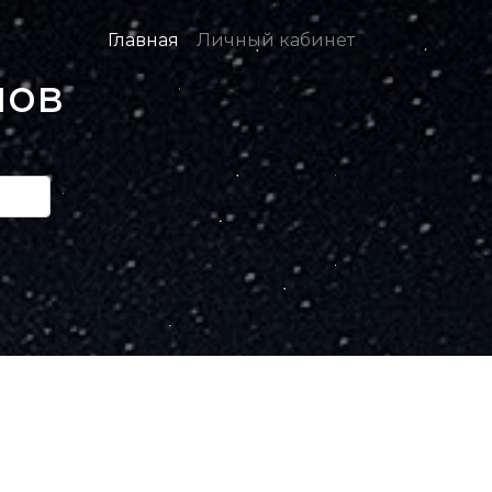
Главная
Личный кабинет
нов