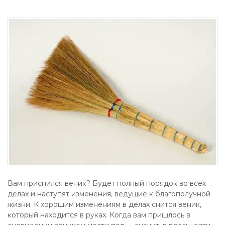
Вам приснился веник? Будет полный порядок во всех
делах и наступят изменения, ведущие к благополучной
жизни. К хорошим изменениям в делах снится веник,
который находится в руках. Когда вам пришлось в