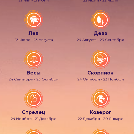
21 Мая - 21 Июня
22 Июня - 22 Июля
Лев
Дева
23 Июля - 23 Августа
24 Августа - 23 Сентября
Весы
Скорпион
24 Сентября - 23 Октября
24 Октября - 23 Ноября
Стрелец
Козерог
24 Ноября - 21 Декабря
22 Декабря - 20 Января