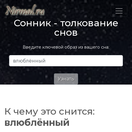
Сонник - толкование
снов
Введите ключевой образ из вашего сна:
К чему это снится:
влюблённый