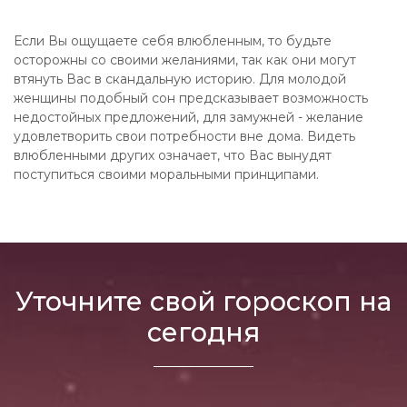
Если Вы ощущаете себя влюбленным, то будьте
осторожны со своими желаниями, так как они могут
втянуть Вас в скандальную историю. Для молодой
женщины подобный сон предсказывает возможность
недостойных предложений, для замужней - желание
удовлетворить свои потребности вне дома. Видеть
влюбленными других означает, что Вас вынудят
поступиться своими моральными принципами.
Уточните свой гороскоп на
сегодня