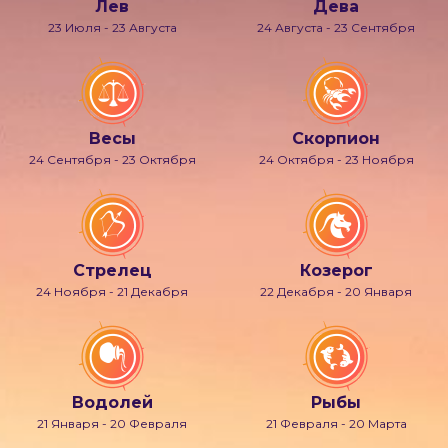
Лев
Дева
23 Июля - 23 Августа
24 Августа - 23 Сентября
Весы
Скорпион
24 Сентября - 23 Октября
24 Октября - 23 Ноября
Стрелец
Козерог
24 Ноября - 21 Декабря
22 Декабря - 20 Января
Водолей
Рыбы
21 Января - 20 Февраля
21 Февраля - 20 Марта