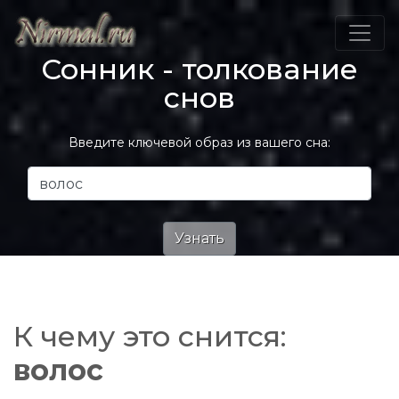
Сонник - толкование
снов
Введите ключевой образ из вашего сна:
К чему это снится:
волос