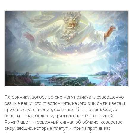
По соннику, волосы во сне могут означать совершенно
разные вещи, стоит вспомнить, какого они были цвета и
придать сну значение, если цвет был не ваш. Седые
волосы – знак болезни, грязных сплетен за спиной.
Рыжий цвет – тревожный сигнал об обмане, коварстве
окружающих, которые плетут интриги против вас.