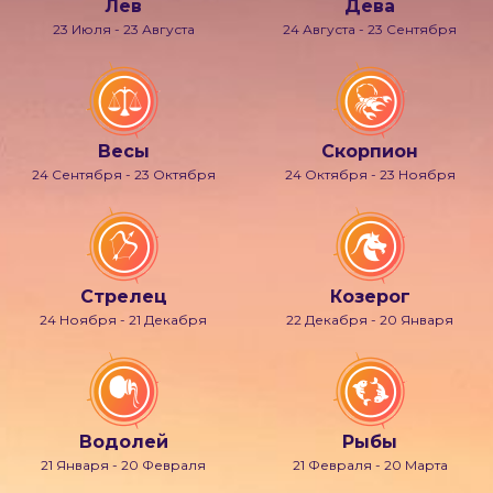
Лев
Дева
23 Июля - 23 Августа
24 Августа - 23 Сентября
Весы
Скорпион
24 Сентября - 23 Октября
24 Октября - 23 Ноября
Стрелец
Козерог
24 Ноября - 21 Декабря
22 Декабря - 20 Января
Водолей
Рыбы
21 Января - 20 Февраля
21 Февраля - 20 Марта