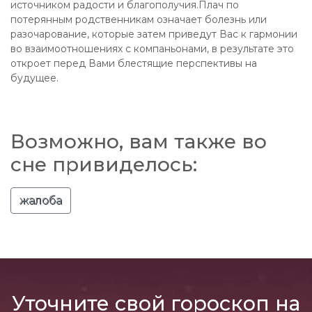
источником радости и благополучия.Плач по
потерянным родственникам означает болезнь или
разочарование, которые затем приведут Вас к гармонии
во взаимоотношениях с компаньонами, в результате это
откроет перед Вами блестящие перспективы на
будущее.
Возможно, вам также во
сне привиделось:
жалоба
Уточните свой гороскоп на