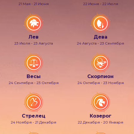
21 Мая - 21 Июня
22 Июня - 22 Июля
Лев
Дева
23 Июля - 23 Августа
24 Августа - 23 Сентября
Весы
Скорпион
24 Сентября - 23 Октября
24 Октября - 23 Ноября
Стрелец
Козерог
24 Ноября - 21 Декабря
22 Декабря - 20 Января