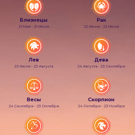
Близнецы
Рак
21 Мая - 21 Июня
22 Июня - 22 Июля
Лев
Дева
23 Июля - 23 Августа
24 Августа - 23 Сентября
Весы
Скорпион
24 Сентября - 23 Октября
24 Октября - 23 Ноября