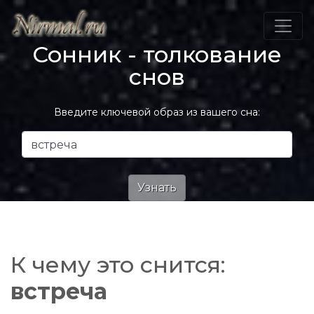
Сонник - толкование
снов
Введите ключевой образ из вашего сна:
К чему это снится:
встреча