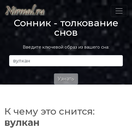
Сонник - толкование
снов
Введите ключевой образ из вашего сна:
К чему это снится:
вулкан