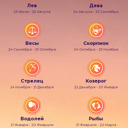
Лев
Дева
23 Июля - 23 Августа
24 Августа - 23 Сентября
Весы
Скорпион
24 Сентября - 23 Октября
24 Октября - 23 Ноября
Стрелец
Козерог
24 Ноября - 21 Декабря
22 Декабря - 20 Января
Водолей
Рыбы
21 Января - 20 Февраля
21 Февраля - 20 Марта