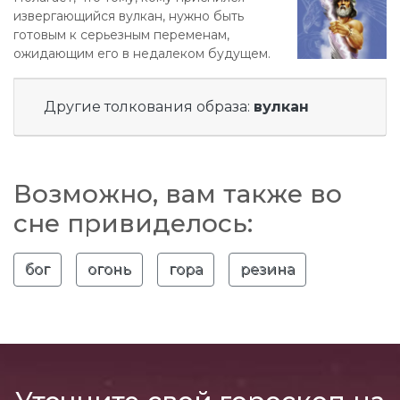
извергающийся вулкан, нужно быть
готовым к серьезным переменам,
ожидающим его в недалеком будущем.
Другие толкования образа:
вулкан
Возможно, вам также во
сне привиделось:
бог
огонь
гора
резина