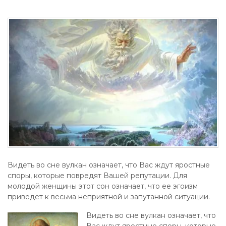
Видеть во сне вулкан означает, что Вас ждут яростные
споры, которые повредят Вашей репутации. Для
молодой женщины этот сон означает, что ее эгоизм
приведет к весьма неприятной и запутанной ситуации.
Видеть во сне вулкан означает, что