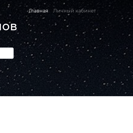
Главная
Личный кабинет
нов