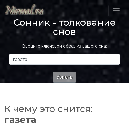
Сонник - толкование
снов
Введите ключевой образ из вашего сна:
К чему это снится:
газета