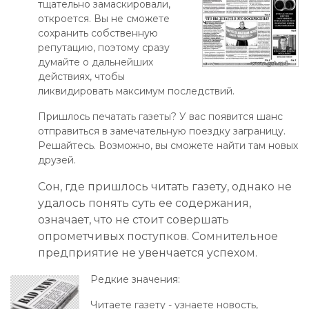
тщательно замаскировали,
откроется. Вы не сможете
сохранить собственную
репутацию, поэтому сразу
думайте о дальнейших
действиях, чтобы
ликвидировать максимум последствий.
Пришлось печатать газеты? У вас появится шанс
отправиться в замечательную поездку заграницу.
Решайтесь. Возможно, вы сможете найти там новых
друзей.
Сон, где пришлось читать газету, однако не
удалось понять суть ее содержания,
означает, что не стоит совершать
опрометчивых поступков. Сомнительное
предприятие не увенчается успехом.
Редкие значения:
Читаете газету - узнаете новость,