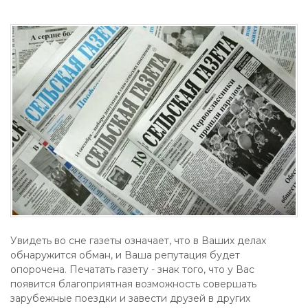
Увидеть во сне газеты означает, что в Ваших делах
обнаружится обман, и Ваша репутация будет
опорочена. Печатать газету - знак того, что у Вас
появится благоприятная возможность совершать
зарубежные поездки и завести друзей в других