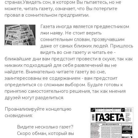
странах.Увидеть сон, в котором Вы пытаетесь, но не
можете, читать газету, означает, что Вы потерпите
провал в сомнительном предприятии.
Газета иногда является предвестником
лжи наяву. Не стоит верить
сомнительным словам, прозвучавшим
даже от самых близких людей. Пришлось
видеть во сне газету и читать ее -
ближайшие дни вам предстоит провести в скуке, так как
никаких подходящий для себя развлечений вы не
найдете. Внимательно читаете газету во сне,
заинтересованы ее содержанием - вам предстоит
определиться со сложным выбором. Будьте готовы к
принятию самостоятельного решения, так как мнения
друзей могут разделиться.
Проанализируйте концепцию
сновидения:
Видите несколько газет?
Скоро обман, который вы