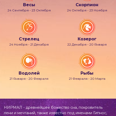
Весы
Скорпион
24 Сентября - 23 Октября
24 Октября - 23 Ноября
Стрелец
Козерог
24 Ноября - 21 Декабря
22 Декабря - 20 Января
Водолей
Рыбы
21 Января - 20 Февраля
21 Февраля - 20 Марта
НИРМАЛ - древнейшее божество сна, покровитель
лени и мечтаний, также известно под именами Гипнос,