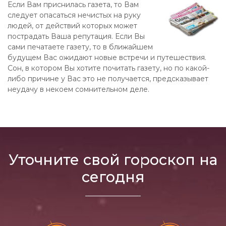
Если Вам приснилась газета, то Вам
следует опасаться нечистых на руку
людей, от действий которых может
пострадать Ваша репутация. Если Вы
сами печатаете газету, то в ближайшем
будущем Вас ожидают новые встречи и путешествия.
Сон, в котором Вы хотите почитать газету, но по какой-
либо причине у Вас это не получается, предсказывает
неудачу в некоем сомнительном деле.
Уточните свой гороскоп на
сегодня