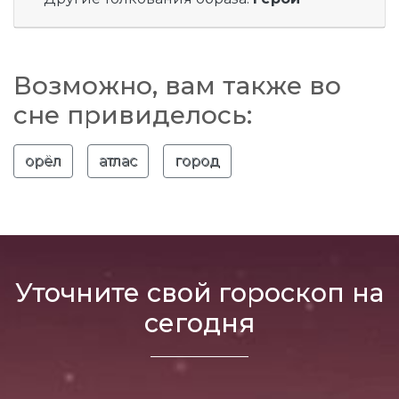
Возможно, вам также во
сне привиделось:
орёл
атлас
город
Уточните свой гороскоп на
сегодня