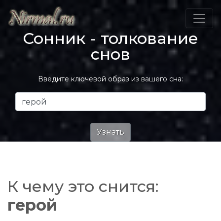
Сонник - толкование
снов
Введите ключевой образ из вашего сна:
К чему это снится:
герой