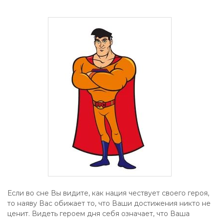
Если во сне Вы видите, как нация чествует своего героя,
то наяву Вас обижает то, что Ваши достижения никто не
ценит. Видеть героем дня себя означает, что Ваша