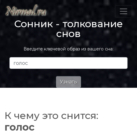
Сонник - толкование
снов
Введите ключевой образ из вашего сна:
К чему это снится:
голос