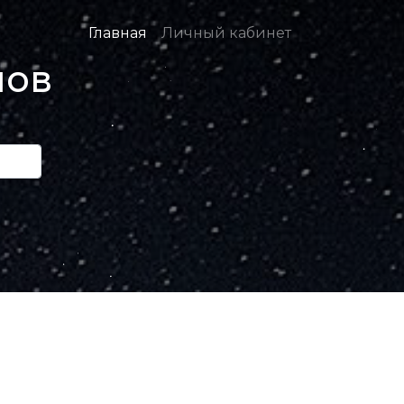
Главная
Личный кабинет
нов