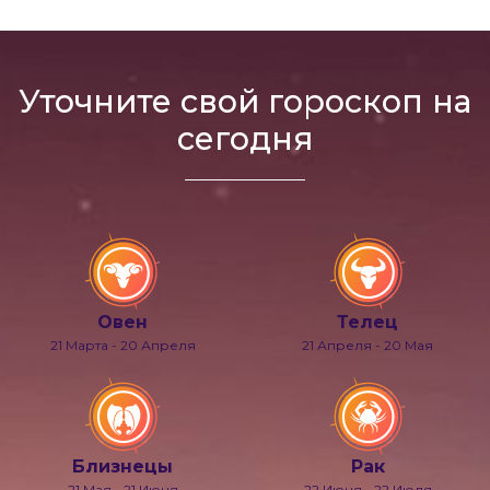
Уточните свой гороскоп на
сегодня
Овен
Телец
21 Марта - 20 Апреля
21 Апреля - 20 Мая
Близнецы
Рак
21 Мая - 21 Июня
22 Июня - 22 Июля