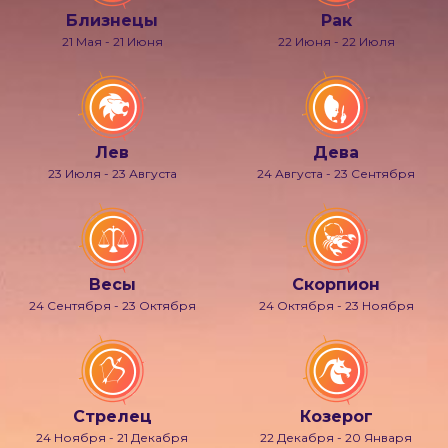
Близнецы
Рак
21 Мая - 21 Июня
22 Июня - 22 Июля
Лев
Дева
23 Июля - 23 Августа
24 Августа - 23 Сентября
Весы
Скорпион
24 Сентября - 23 Октября
24 Октября - 23 Ноября
Стрелец
Козерог
24 Ноября - 21 Декабря
22 Декабря - 20 Января