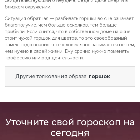
свидетельствующий о неудаче, беде и даже смерти в
близком окружении.
Ситуация обратная — разбивать горшки во сне означает
благополучие, чем больше осколков, тем больше
прибыли. Если снится, что в собственном доме на окне
стоит чужой горшок для цветов, то это своеобразный
намек подсознания, что человек явно занимается не тем,
чем нужно в своей жизни. Ему срочно нужно поменять
профессию или род деятельности.
Другие толкования образа:
горшок
Уточните свой гороскоп на
сегодня