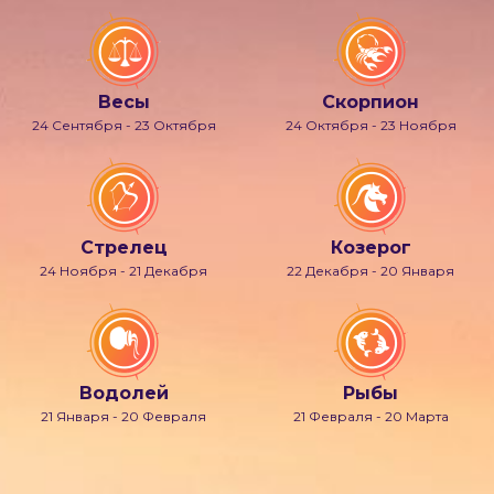
Весы
Скорпион
24 Сентября - 23 Октября
24 Октября - 23 Ноября
Стрелец
Козерог
24 Ноября - 21 Декабря
22 Декабря - 20 Января
Водолей
Рыбы
21 Января - 20 Февраля
21 Февраля - 20 Марта