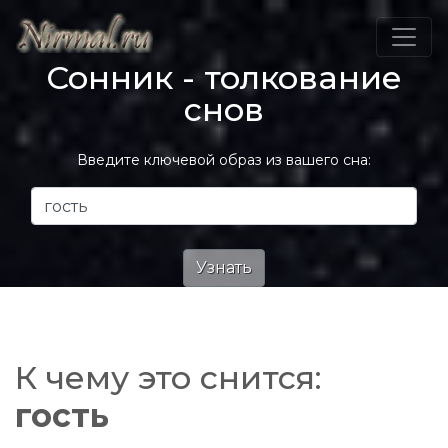
Сонник - толкование
снов
Введите ключевой образ из вашего сна:
К чему это снится:
гость