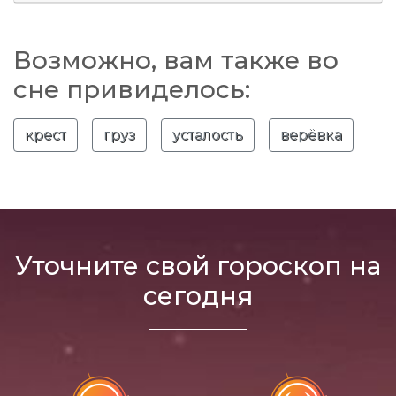
Возможно, вам также во
сне привиделось:
крест
груз
усталость
верёвка
Уточните свой гороскоп на
сегодня