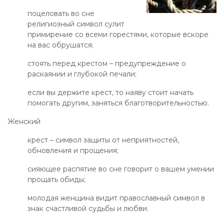
поцеловать во сне
религиозный символ сулит
примирение со всеми горестями, которые вскоре
на вас обрушатся;
стоять перед крестом – предупреждение о
раскаянии и глубокой печали;
если вы держите крест, то наяву стоит начать
помогать другим, заняться благотворительностью.
Женский
крест – символ защиты от неприятностей,
обновления и прощения;
сияющее распятие во сне говорит о вашем умении
прощать обиды;
молодая женщина видит православный символ в
знак счастливой судьбы и любви.