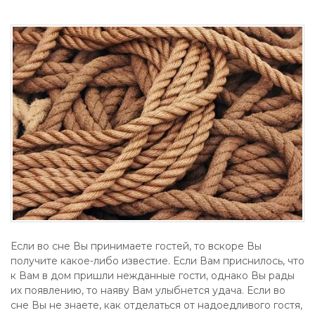
Если во сне Вы принимаете гостей, то вскоре Вы
получите какое-либо известие. Если Вам приснилось, что
к Вам в дом пришли нежданные гости, однако Вы рады
их появлению, то наяву Вам улыбнется удача. Если во
сне Вы не знаете, как отделаться от надоедливого гостя,