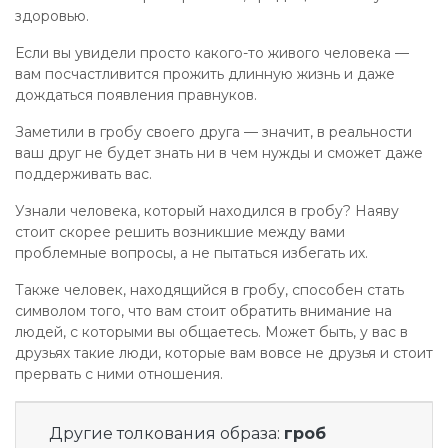
здоровью.
Если вы увидели просто какого-то живого человека —
вам посчастливится прожить длинную жизнь и даже
дождаться появления правнуков.
Заметили в гробу своего друга — значит, в реальности
ваш друг не будет знать ни в чем нужды и сможет даже
поддерживать вас.
Узнали человека, который находился в гробу? Наяву
стоит скорее решить возникшие между вами
проблемные вопросы, а не пытаться избегать их.
Также человек, находящийся в гробу, способен стать
символом того, что вам стоит обратить внимание на
людей, с которыми вы общаетесь. Может быть, у вас в
друзьях такие люди, которые вам вовсе не друзья и стоит
прервать с ними отношения.
Другие толкования образа:
гроб