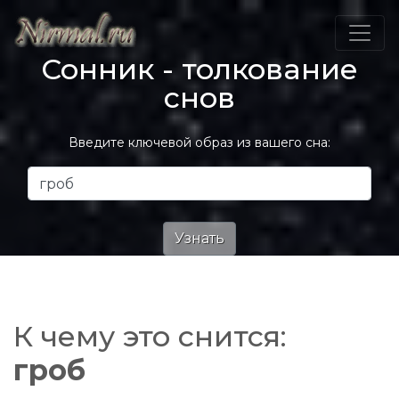
Сонник - толкование
снов
Введите ключевой образ из вашего сна:
К чему это снится:
гроб