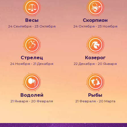
Весы
Скорпион
24 Сентября - 23 Октября
24 Октября - 23 Ноября
Стрелец
Козерог
24 Ноября - 21 Декабря
22 Декабря - 20 Января
Водолей
Рыбы
21 Января - 20 Февраля
21 Февраля - 20 Марта