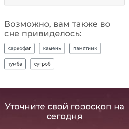
Возможно, вам также во
сне привиделось:
саркофаг
камень
памятник
тумба
сугроб
Уточните свой гороскоп на
сегодня