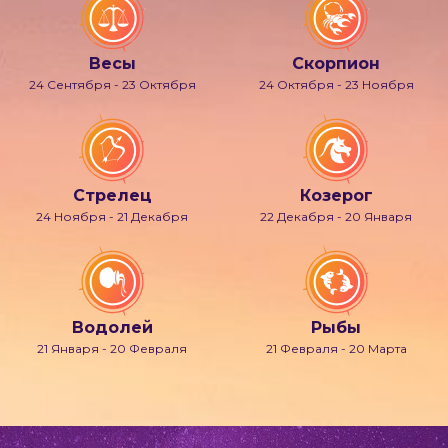
Весы
Скорпион
24 Сентября - 23 Октября
24 Октября - 23 Ноября
Стрелец
Козерог
24 Ноября - 21 Декабря
22 Декабря - 20 Января
Водолей
Рыбы
21 Января - 20 Февраля
21 Февраля - 20 Марта