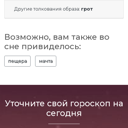
Другие толкования образа:
грот
Возможно, вам также во
сне привиделось:
пещера
мачта
Уточните свой гороскоп на
сегодня