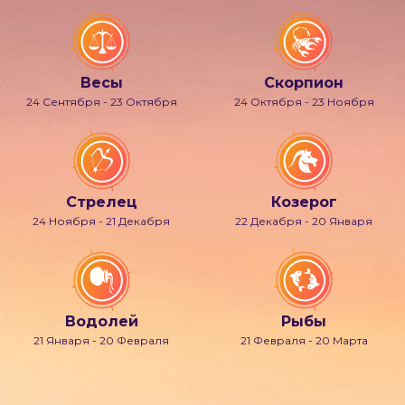
Весы
Скорпион
24 Сентября - 23 Октября
24 Октября - 23 Ноября
Стрелец
Козерог
24 Ноября - 21 Декабря
22 Декабря - 20 Января
Водолей
Рыбы
21 Января - 20 Февраля
21 Февраля - 20 Марта