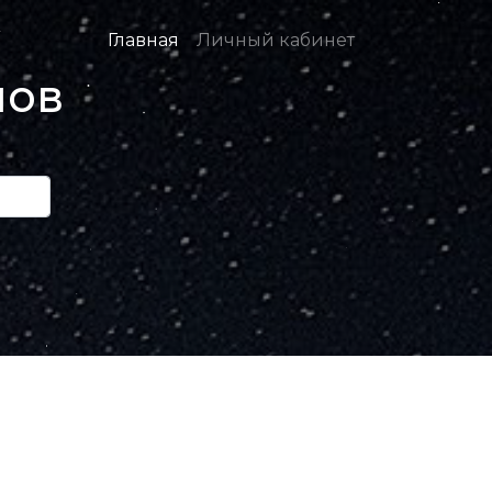
Главная
Личный кабинет
нов