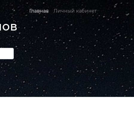
Главная
Личный кабинет
нов