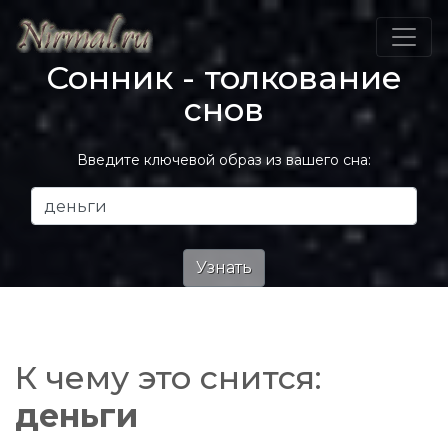
Сонник - толкование
снов
Введите ключевой образ из вашего сна:
К чему это снится:
деньги