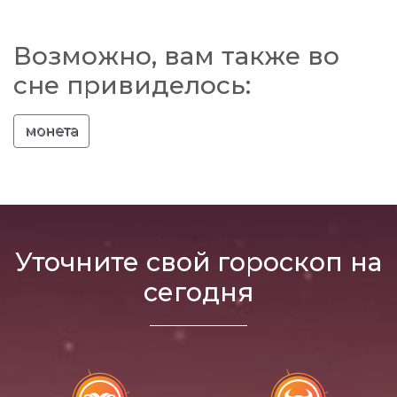
Возможно, вам также во
сне привиделось:
монета
Уточните свой гороскоп на
сегодня