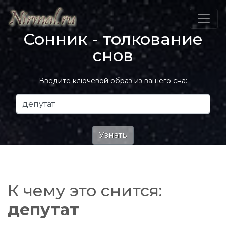
Сонник - толкование
снов
Введите ключевой образ из вашего сна:
К чему это снится:
депутат