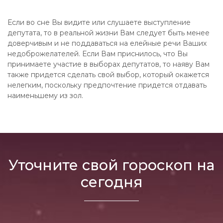
Если во сне Вы видите или слушаете выступление
депутата, то в реальной жизни Вам следует быть менее
доверчивым и не поддаваться на елейные речи Ваших
недоброжелателей. Если Вам приснилось, что Вы
принимаете участие в выборах депутатов, то наяву Вам
также придется сделать свой выбор, который окажется
нелегким, поскольку предпочтение придется отдавать
наименьшему из зол.
Уточните свой гороскоп на
сегодня