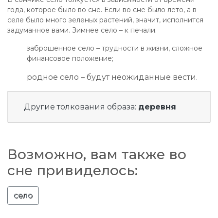
года, которое было во сне. Если во сне было лето, а в
селе было много зеленых растений, значит, исполнится
задуманное вами. Зимнее село – к печали.
заброшенное село – трудности в жизни, сложное
финансовое положение;
родное село – будут неожиданные вести.
Другие толкования образа:
деревня
Возможно, вам также во
сне привиделось:
село