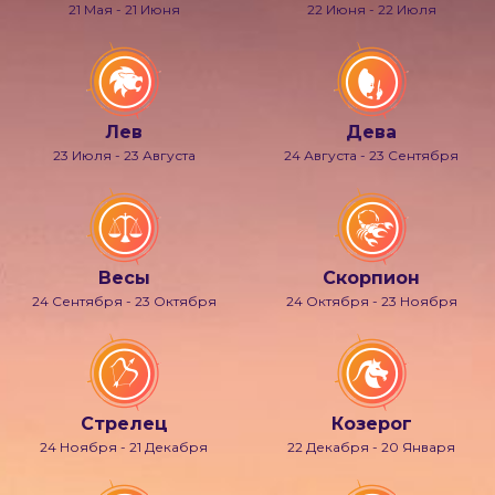
21 Мая - 21 Июня
22 Июня - 22 Июля
Лев
Дева
23 Июля - 23 Августа
24 Августа - 23 Сентября
Весы
Скорпион
24 Сентября - 23 Октября
24 Октября - 23 Ноября
Стрелец
Козерог
24 Ноября - 21 Декабря
22 Декабря - 20 Января