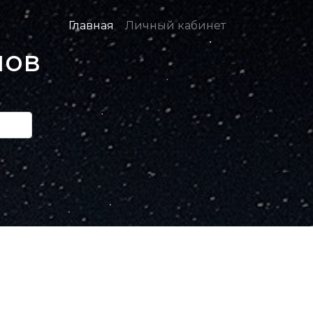
Главная
Личный кабинет
нов