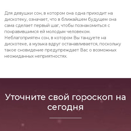
Для девушки сон, в котором она одна приходит на
дискотеку, означает, что в ближайшем будущем она
сама сделает первый шаг, чтобы познакомиться с
понравившимся ей молодым человеком.
Неблагоприятен сон, в котором Вы танцуете на
дискотеке, а музыка вдруг останавливается, поскольку
такое сновидение предупреждает Вас о возможных
неожиданных неприятностях.
Уточните свой гороскоп на
сегодня