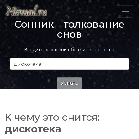
Сонник - толкование
снов
Введите ключевой образ из вашего сна:
К чему это снится:
дискотека