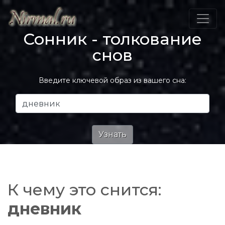
Сонник - толкование
снов
Введите ключевой образ из вашего сна:
К чему это снится:
дневник