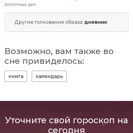
хлопотных дел.
Другие толкования образа:
дневник
Возможно, вам также во
сне привиделось:
книга
календарь
Уточните свой гороскоп на
сегодня