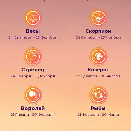
Весы
Скорпион
24 Сентября - 23 Октября
24 Октября - 23 Ноября
Стрелец
Козерог
24 Ноября - 21 Декабря
22 Декабря - 20 Января
Водолей
Рыбы
21 Января - 20 Февраля
21 Февраля - 20 Марта