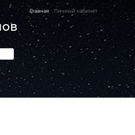
Главная
Личный кабинет
нов