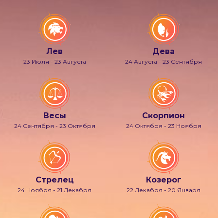
Лев
Дева
23 Июля - 23 Августа
24 Августа - 23 Сентября
Весы
Скорпион
24 Сентября - 23 Октября
24 Октября - 23 Ноября
Стрелец
Козерог
24 Ноября - 21 Декабря
22 Декабря - 20 Января