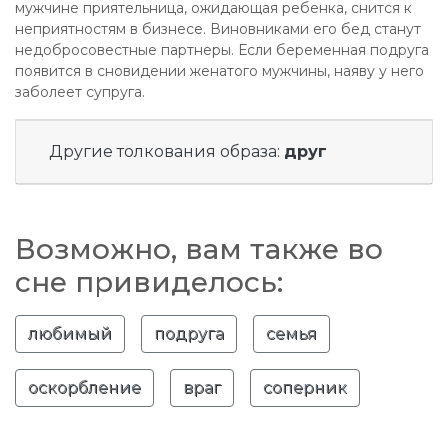
мужчине приятельница, ожидающая ребенка, снится к
неприятностям в бизнесе. Виновниками его бед станут
недобросовестные партнеры. Если беременная подруга
появится в сновидении женатого мужчины, наяву у него
заболеет супруга.
Другие толкования образа:
друг
Возможно, вам также во
сне привиделось:
любимый
подруга
семья
оскорбление
враг
соперник