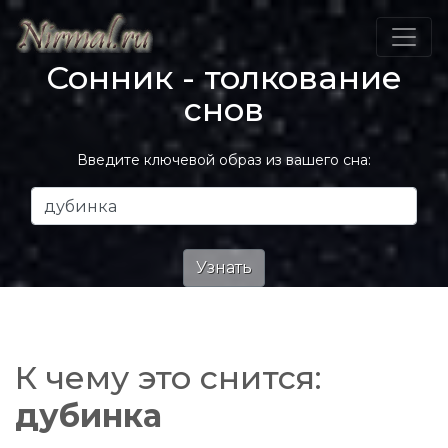
Сонник - толкование
снов
Введите ключевой образ из вашего сна:
К чему это снится:
дубинка