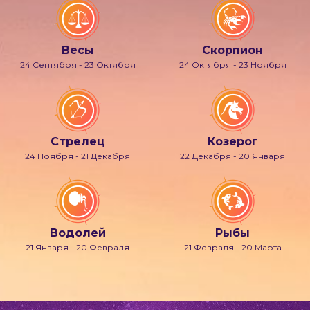
Весы
Скорпион
24 Сентября - 23 Октября
24 Октября - 23 Ноября
Стрелец
Козерог
24 Ноября - 21 Декабря
22 Декабря - 20 Января
Водолей
Рыбы
21 Января - 20 Февраля
21 Февраля - 20 Марта