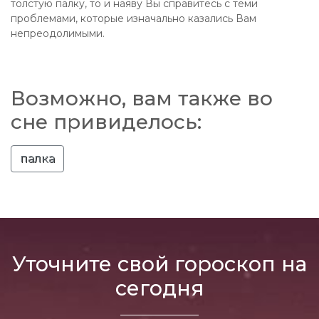
толстую палку, то и наяву Вы справитесь с теми
проблемами, которые изначально казались Вам
непреодолимыми.
Возможно, вам также во
сне привиделось:
палка
Уточните свой гороскоп на
сегодня