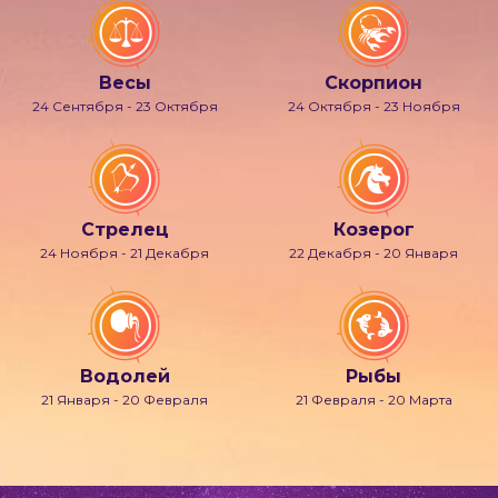
Весы
Скорпион
24 Сентября - 23 Октября
24 Октября - 23 Ноября
Стрелец
Козерог
24 Ноября - 21 Декабря
22 Декабря - 20 Января
Водолей
Рыбы
21 Января - 20 Февраля
21 Февраля - 20 Марта