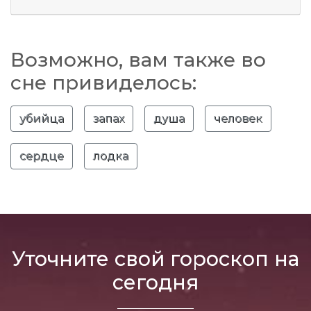
Возможно, вам также во
сне привиделось:
убийца
запах
душа
человек
сердце
лодка
Уточните свой гороскоп на
сегодня