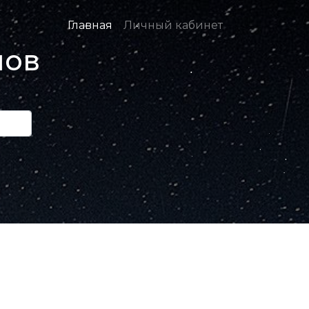
Главная
Личный кабинет
нов