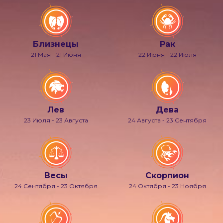
Близнецы
Рак
21 Мая - 21 Июня
22 Июня - 22 Июля
Лев
Дева
23 Июля - 23 Августа
24 Августа - 23 Сентября
Весы
Скорпион
24 Сентября - 23 Октября
24 Октября - 23 Ноября