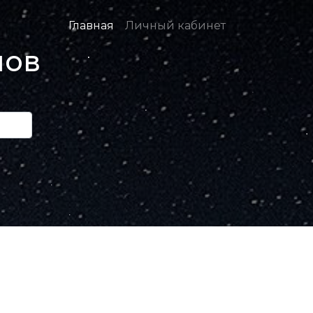
Главная
Личный кабинет
нов