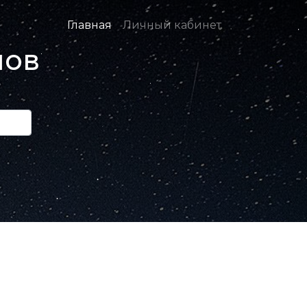
Главная
Личный кабинет
нов