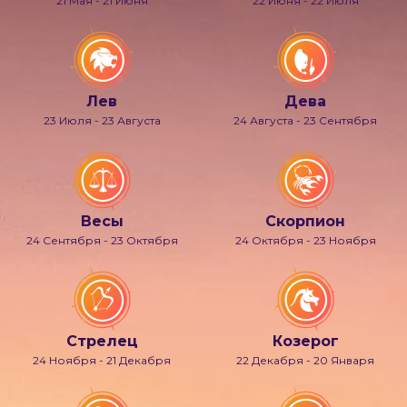
21 Мая - 21 Июня
22 Июня - 22 Июля
Лев
Дева
23 Июля - 23 Августа
24 Августа - 23 Сентября
Весы
Скорпион
24 Сентября - 23 Октября
24 Октября - 23 Ноября
Стрелец
Козерог
24 Ноября - 21 Декабря
22 Декабря - 20 Января