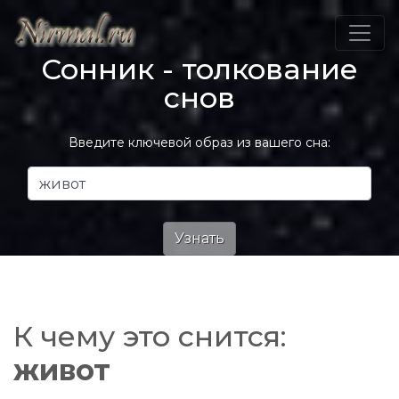
Сонник - толкование
снов
Введите ключевой образ из вашего сна:
К чему это снится:
живот