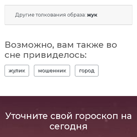
Другие толкования образа:
жук
Возможно, вам также во
сне привиделось:
жулик
мошенник
город
Уточните свой гороскоп на
сегодня