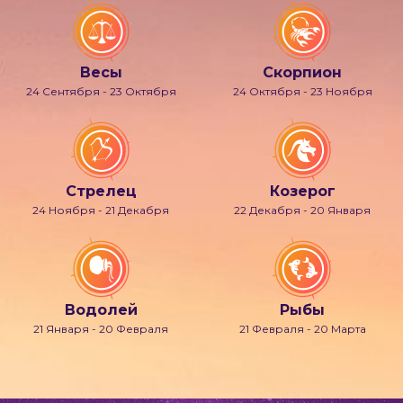
Весы
Скорпион
24 Сентября - 23 Октября
24 Октября - 23 Ноября
Стрелец
Козерог
24 Ноября - 21 Декабря
22 Декабря - 20 Января
Водолей
Рыбы
21 Января - 20 Февраля
21 Февраля - 20 Марта