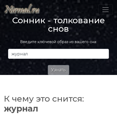
Сонник - толкование
снов
Введите ключевой образ из вашего сна:
К чему это снится:
журнал