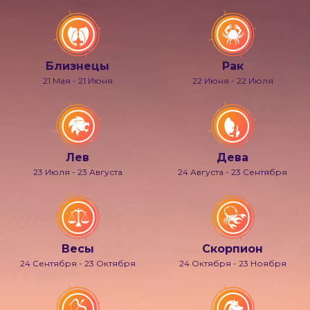
Близнецы
Рак
21 Мая - 21 Июня
22 Июня - 22 Июля
Лев
Дева
23 Июля - 23 Августа
24 Августа - 23 Сентября
Весы
Скорпион
24 Сентября - 23 Октября
24 Октября - 23 Ноября