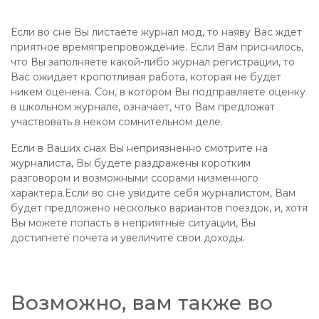
Если во сне Вы листаете журнал мод, то наяву Вас ждет
приятное времяпрепровождение. Если Вам приснилось,
что Вы заполняете какой-либо журнал регистрации, то
Вас ожидает кропотливая работа, которая не будет
никем оценена. Сон, в котором Вы подправляете оценку
в школьном журнале, означает, что Вам предложат
участвовать в неком сомнительном деле.
Если в Ваших снах Вы неприязненно смотрите на
журналиста, Вы будете раздражены коротким
разговором и возможными ссорами низменного
характера.Если во сне увидите себя журналистом, Вам
будет предложено несколько вариантов поездок, и, хотя
Вы можете попасть в неприятные ситуации, Вы
достигнете почета и увеличите свои доходы.
Возможно, вам также во